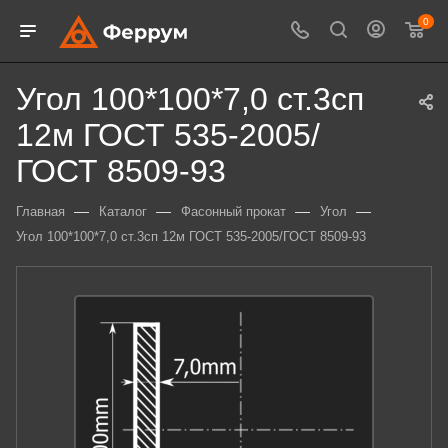
0
Угол 100*100*7,0 ст.3сп
12м ГОСТ 535-2005/
ГОСТ 8509-93
—
—
—
—
Главная
Каталог
Фасонный прокат
Угол
Угол 100*100*7,0 ст.3сп 12м ГОСТ 535-2005/ГОСТ 8509-93