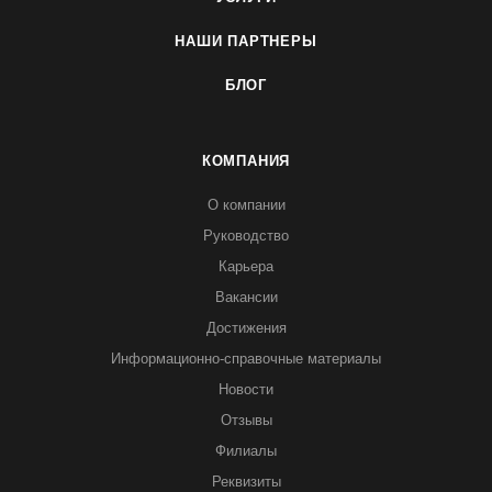
НАШИ ПАРТНЕРЫ
БЛОГ
КОМПАНИЯ
О компании
Руководство
Карьера
Вакансии
Достижения
Информационно-справочные материалы
Новости
Отзывы
Филиалы
Реквизиты