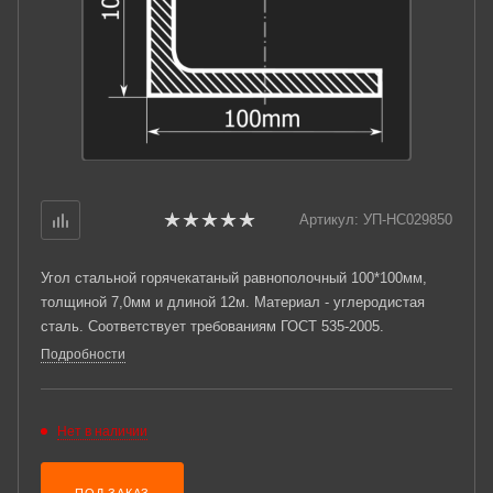
Артикул:
УП-НС029850
Угол стальной горячекатаный равнополочный 100*100мм,
толщиной 7,0мм и длиной 12м. Материал - углеродистая
сталь. Соответствует требованиям ГОСТ 535-2005.
Подробности
Нет в наличии