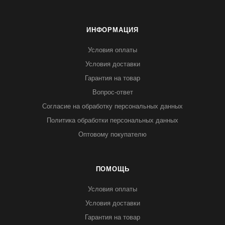
ИНФОРМАЦИЯ
Условия оплаты
Условия доставки
Гарантия на товар
Вопрос-ответ
Согласие на обработку персональных данных
Политика обработки персональных данных
Оптовому покупателю
ПОМОЩЬ
Условия оплаты
Условия доставки
Гарантия на товар