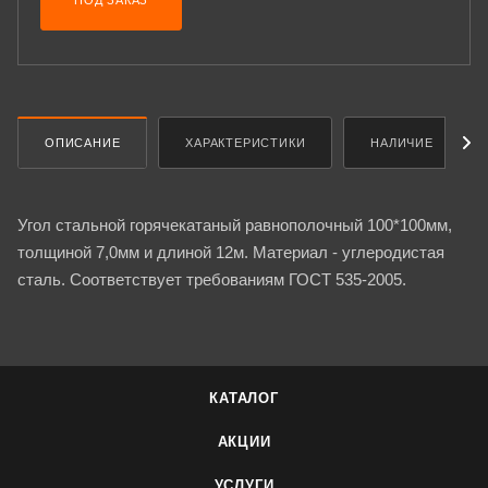
ПОД ЗАКАЗ
ОПИСАНИЕ
ХАРАКТЕРИСТИКИ
НАЛИЧИЕ
Угол стальной горячекатаный равнополочный 100*100мм,
толщиной 7,0мм и длиной 12м. Материал - углеродистая
сталь. Соответствует требованиям ГОСТ 535-2005.
КАТАЛОГ
АКЦИИ
УСЛУГИ