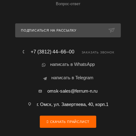
Вопрос-ответ
ПОДПИСАТЬСЯ НА РАССЫЛКУ
+7 (3812) 44‒66‒00
ЗАКАЗАТЬ ЗВОНОК
написать в WhatsApp
написать в Telegram
omsk-sales@ferrum-n.ru
г. Омск, ул. Завертяева, 40, корп.1
СКАЧАТЬ ПРАЙСЛИСТ