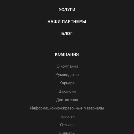
УСЛУГИ
НАШИ ПАРТНЕРЫ
БЛОГ
КОМПАНИЯ
О компании
Руководство
Карьера
Вакансии
Достижения
Информационно-справочные материалы
Новости
Отзывы
Филиалы