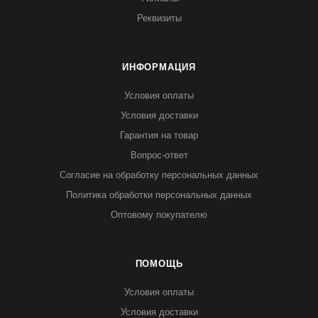
Реквизиты
ИНФОРМАЦИЯ
Условия оплаты
Условия доставки
Гарантия на товар
Вопрос-ответ
Согласие на обработку персональных данных
Политика обработки персональных данных
Оптовому покупателю
ПОМОЩЬ
Условия оплаты
Условия доставки