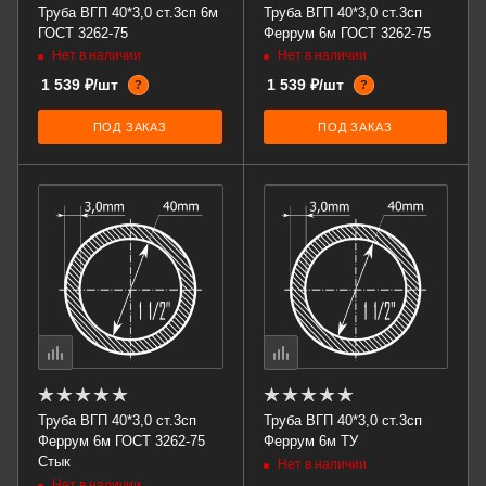
Труба ВГП 40*3,0 ст.3сп 6м
Труба ВГП 40*3,0 ст.3сп
ГОСТ 3262-75
Феррум 6м ГОСТ 3262-75
Нет в наличии
Нет в наличии
1 539 ₽/шт
1 539 ₽/шт
?
?
ПОД ЗАКАЗ
ПОД ЗАКАЗ
Труба ВГП 40*3,0 ст.3сп
Труба ВГП 40*3,0 ст.3сп
Феррум 6м ГОСТ 3262-75
Феррум 6м ТУ
Стык
Нет в наличии
Нет в наличии