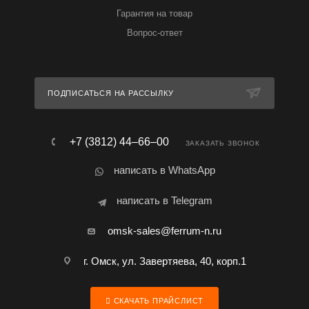
Гарантия на товар
Вопрос-ответ
ПОДПИСАТЬСЯ НА РАССЫЛКУ
+7 (3812) 44‒66‒00
ЗАКАЗАТЬ ЗВОНОК
написать в WhatsApp
написать в Telegram
omsk-sales@ferrum-n.ru
г. Омск, ул. Завертяева, 40, корп.1
СКАЧАТЬ ПРАЙСЛИСТ